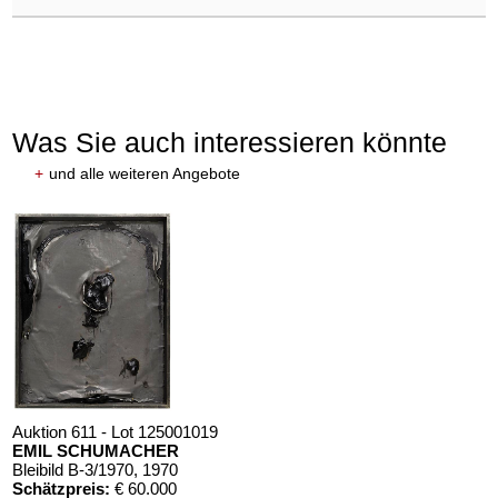
Was Sie auch interessieren könnte
+
und alle weiteren Angebote
Auktion 611 - Lot 125001019
EMIL SCHUMACHER
Bleibild B-3/1970
, 1970
Schätzpreis:
€ 60.000