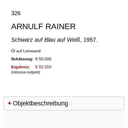
326
ARNULF RAINER
Schwarz auf Blau auf Weiß
, 1957.
Öl auf Leinwand
Schätzung:
€ 50.000
Ergebnis:
€ 82.550
(inklusive Aufgeld)
Objektbeschreibung