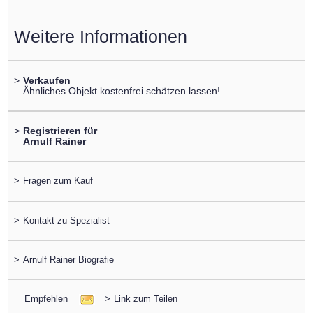
Weitere Informationen
>
Verkaufen
Ähnliches Objekt kostenfrei schätzen lassen!
>
Registrieren für
Arnulf Rainer
>
Fragen zum Kauf
>
Kontakt zu Spezialist
>
Arnulf Rainer Biografie
Empfehlen
>
Link zum Teilen