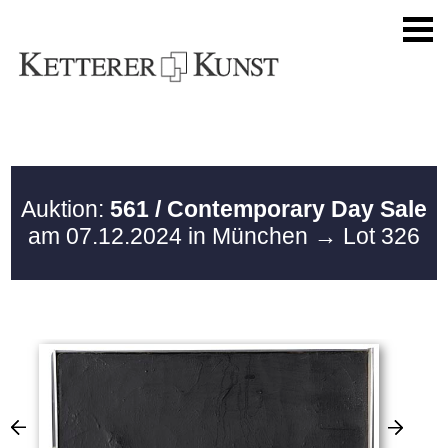
Auktion:
561 / Contemporary Day Sale
am 07.12.2024 in München
→ Lot 326