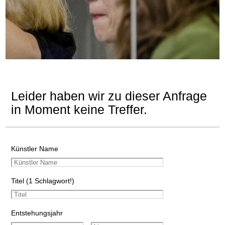
Leider haben wir zu dieser Anfrage
in Moment keine Treffer.
Künstler Name
Titel (1 Schlagwort!)
Entstehungsjahr