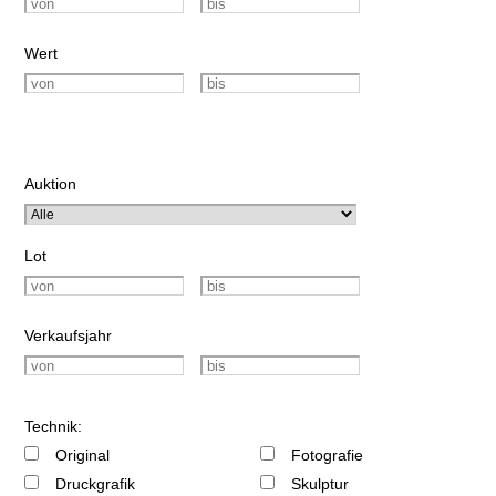
Wert
Auktion
Lot
Verkaufsjahr
Technik:
Original
Fotografie
Druckgrafik
Skulptur