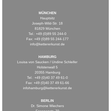
MÜNCHEN
Hauptsitz
Joseph-Wild-Str. 18
81829 München
Tel.: +49 (0)89 55 244-0
Fax: +49 (0)89 55 244-177
info@kettererkunst.de
HAMBURG
Louisa von Saucken / Undine Schleifer
Holstenwall 5
20355 Hamburg
Tel.: +49 (0)40 37 49 61-0
Fax: +49 (0)40 37 49 61-66
infohamburg@kettererkunst.de
BERLIN
Dr. Simone Wiechers