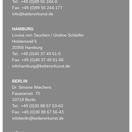
Tel.: +49 (0)89 55 244-0
Fax: +49 (0)89 55 244-177
info@kettererkunst.de
HAMBURG
Louisa von Saucken / Undine Schleifer
Holstenwall 5
20355 Hamburg
Tel.: +49 (0)40 37 49 61-0
Fax: +49 (0)40 37 49 61-66
infohamburg@kettererkunst.de
BERLIN
Dr. Simone Wiechers
Fasanenstr. 70
10719 Berlin
Tel.: +49 (0)30 88 67 53-63
Fax: +49 (0)30 88 67 56-43
infoberlin@kettererkunst.de