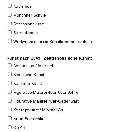
Kubismus
Münchner Schule
Sezessionskunst
Surrealismus
Werkverzeichnisse Künstlermonographien
Kunst nach 1945 / Zeitgenössische Kunst:
Abstraktion / Informel
Kinetische Kunst
Konkrete Kunst
Figurative Malerei 40er-60er Jahre
Figurative Malerei 70er-Gegenwart
Konzeptkunst / Minimal-Art
Neue Sachlichkeit
Op Art