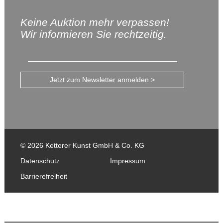
Keine Auktion mehr verpassen!
Wir informieren Sie rechtzeitig.
Jetzt zum Newsletter anmelden >
© 2026 Ketterer Kunst GmbH & Co. KG
Datenschutz
Impressum
Barrierefreiheit