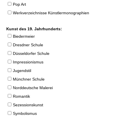
Pop Art
Werkverzeichnisse Künstlermonographien
Kunst des 19. Jahrhunderts:
Biedermeier
Dresdner Schule
Düsseldorfer Schule
Impressionismus
Jugendstil
Münchner Schule
Norddeutsche Malerei
Romantik
Sezessionskunst
Symbolismus