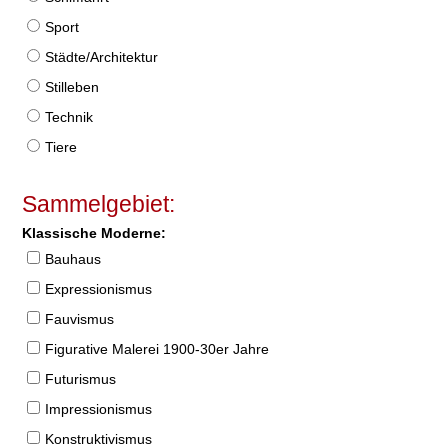
Sport
Städte/Architektur
Stilleben
Technik
Tiere
Sammelgebiet:
Klassische Moderne:
Bauhaus
Expressionismus
Fauvismus
Figurative Malerei 1900-30er Jahre
Futurismus
Impressionismus
Konstruktivismus