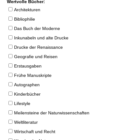
Wertvolle Bücher:
Architekturen
Bibliophilie
Das Buch der Moderne
Inkunabeln und alte Drucke
Drucke der Renaissance
Geografie und Reisen
Erstausgaben
Frühe Manuskripte
Autographen
Kinderbücher
Lifestyle
Meilensteine der Naturwissenschaften
Weltliteratur
Wirtschaft und Recht