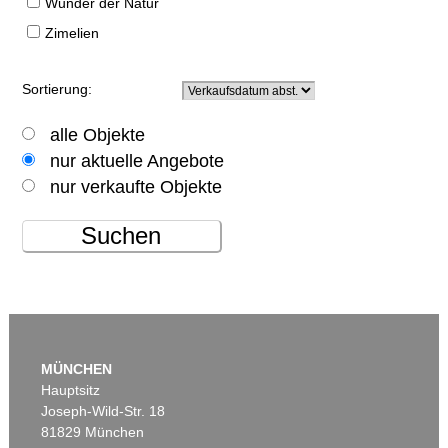
Wunder der Natur
Zimelien
Sortierung:
alle Objekte
nur aktuelle Angebote
nur verkaufte Objekte
Suchen
MÜNCHEN
Hauptsitz
Joseph-Wild-Str. 18
81829 München