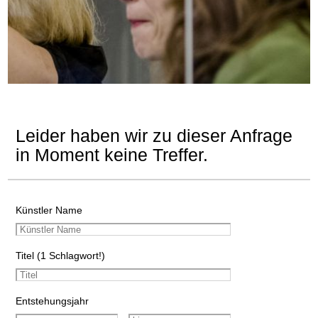
Leider haben wir zu dieser Anfrage
in Moment keine Treffer.
Künstler Name
Titel (1 Schlagwort!)
Entstehungsjahr