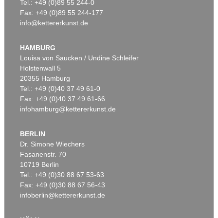
Tel.: +49 (0)89 55 244-0
Fax: +49 (0)89 55 244-177
info@kettererkunst.de
HAMBURG
Louisa von Saucken / Undine Schleifer
Holstenwall 5
20355 Hamburg
Tel.: +49 (0)40 37 49 61-0
Fax: +49 (0)40 37 49 61-66
infohamburg@kettererkunst.de
BERLIN
Dr. Simone Wiechers
Fasanenstr. 70
10719 Berlin
Tel.: +49 (0)30 88 67 53-63
Fax: +49 (0)30 88 67 56-43
infoberlin@kettererkunst.de