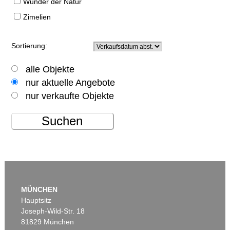
Wunder der Natur
Zimelien
Sortierung:
alle Objekte
nur aktuelle Angebote
nur verkaufte Objekte
Suchen
MÜNCHEN
Hauptsitz
Joseph-Wild-Str. 18
81829 München