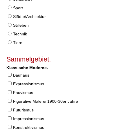
Sport
Städte/Architektur
Stilleben
Technik
Tiere
Sammelgebiet:
Klassische Moderne:
Bauhaus
Expressionismus
Fauvismus
Figurative Malerei 1900-30er Jahre
Futurismus
Impressionismus
Konstruktivismus