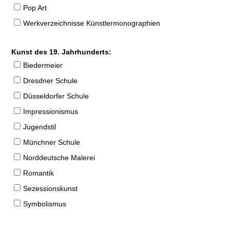
Pop Art
Werkverzeichnisse Künstlermonographien
Kunst des 19. Jahrhunderts:
Biedermeier
Dresdner Schule
Düsseldorfer Schule
Impressionismus
Jugendstil
Münchner Schule
Norddeutsche Malerei
Romantik
Sezessionskunst
Symbolismus