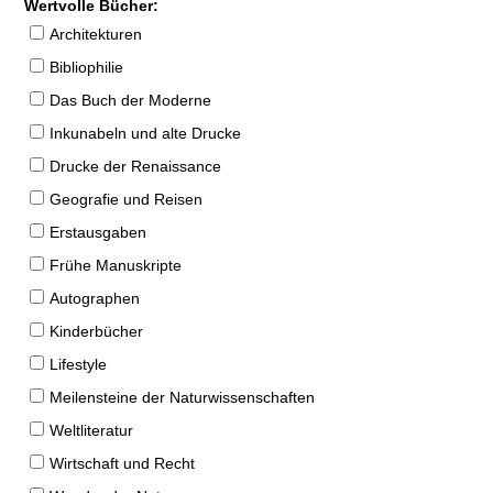
Wertvolle Bücher:
Architekturen
Bibliophilie
Das Buch der Moderne
Inkunabeln und alte Drucke
Drucke der Renaissance
Geografie und Reisen
Erstausgaben
Frühe Manuskripte
Autographen
Kinderbücher
Lifestyle
Meilensteine der Naturwissenschaften
Weltliteratur
Wirtschaft und Recht