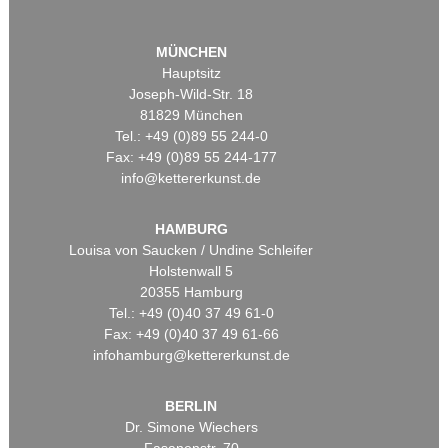
MÜNCHEN
Hauptsitz
Joseph-Wild-Str. 18
81829 München
Tel.: +49 (0)89 55 244-0
Fax: +49 (0)89 55 244-177
info@kettererkunst.de
HAMBURG
Louisa von Saucken / Undine Schleifer
Holstenwall 5
20355 Hamburg
Tel.: +49 (0)40 37 49 61-0
Fax: +49 (0)40 37 49 61-66
infohamburg@kettererkunst.de
BERLIN
Dr. Simone Wiechers