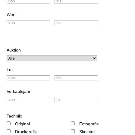
Wert
Auktion
Lot
Verkaufsjahr
Technik:
Original
Fotografie
Druckgrafik
Skulptur