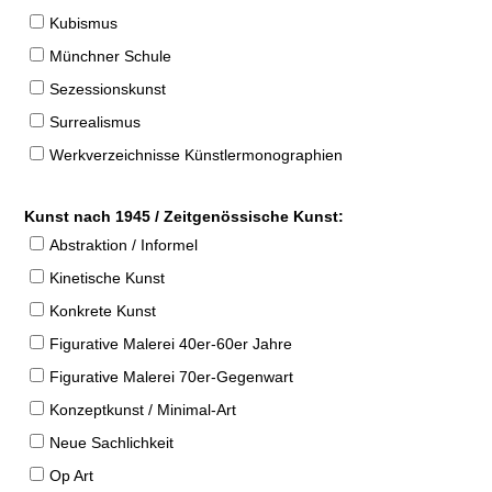
Kubismus
Münchner Schule
Sezessionskunst
Surrealismus
Werkverzeichnisse Künstlermonographien
Kunst nach 1945 / Zeitgenössische Kunst:
Abstraktion / Informel
Kinetische Kunst
Konkrete Kunst
Figurative Malerei 40er-60er Jahre
Figurative Malerei 70er-Gegenwart
Konzeptkunst / Minimal-Art
Neue Sachlichkeit
Op Art