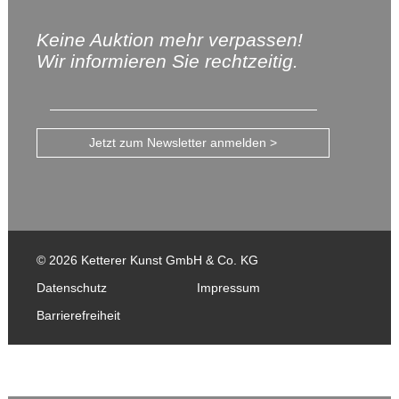
Keine Auktion mehr verpassen!
Wir informieren Sie rechtzeitig.
Jetzt zum Newsletter anmelden >
© 2026 Ketterer Kunst GmbH & Co. KG
Datenschutz
Impressum
Barrierefreiheit