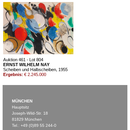
Auktion 461 - Lot 804
ERNST WILHELM NAY
Scheiben und Halbscheiben
, 1955
Ergebnis:
€ 2.245.000
MÜNCHEN
Hauptsitz
Joseph-Wild-Str. 18
81829 München
Tel.: +49 (0)89 55 244-0