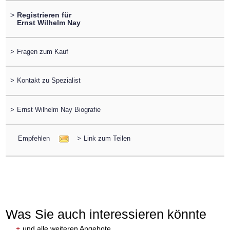
>
Registrieren für
Ernst Wilhelm Nay
>
Fragen zum Kauf
>
Kontakt zu Spezialist
>
Ernst Wilhelm Nay Biografie
Empfehlen
>
Link zum Teilen
Was Sie auch interessieren könnte
+
und alle weiteren Angebote