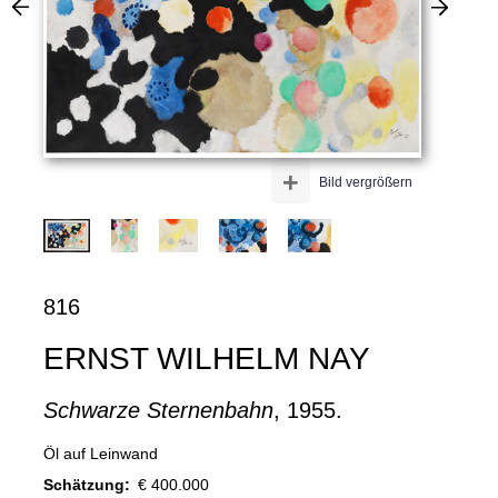
+
Bild vergrößern
816
ERNST WILHELM NAY
Schwarze Sternenbahn
, 1955.
Öl auf Leinwand
Schätzung:
€ 400.000