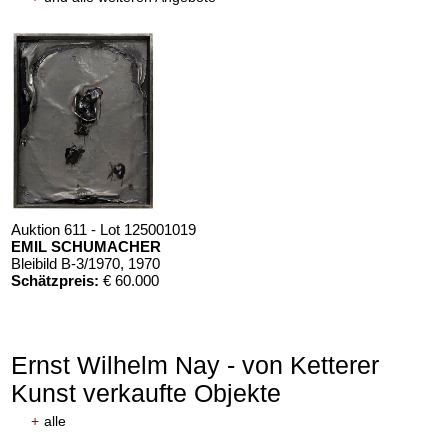
Auktion 611 - Lot 125001019
EMIL SCHUMACHER
Bleibild B-3/1970
, 1970
Schätzpreis:
€ 60.000
Ernst Wilhelm Nay - von Ketterer
Kunst verkaufte Objekte
+
alle