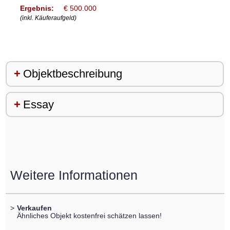
Ergebnis:
€ 500.000
(inkl. Käuferaufgeld)
Objektbeschreibung
Essay
Weitere Informationen
>
Verkaufen
Ähnliches Objekt kostenfrei schätzen lassen!