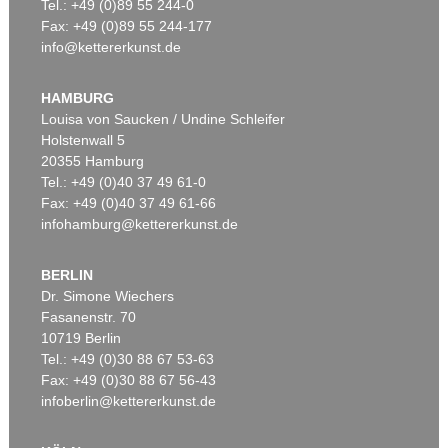
Tel.: +49 (0)89 55 244-0
Fax: +49 (0)89 55 244-177
info@kettererkunst.de
HAMBURG
Louisa von Saucken / Undine Schleifer
Holstenwall 5
20355 Hamburg
Tel.: +49 (0)40 37 49 61-0
Fax: +49 (0)40 37 49 61-66
infohamburg@kettererkunst.de
BERLIN
Dr. Simone Wiechers
Fasanenstr. 70
10719 Berlin
Tel.: +49 (0)30 88 67 53-63
Fax: +49 (0)30 88 67 56-43
infoberlin@kettererkunst.de