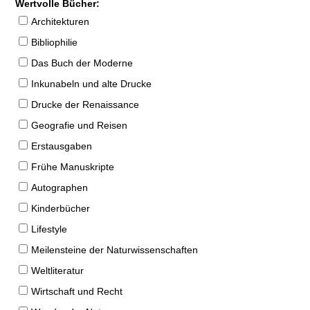
Wertvolle Bücher:
Architekturen
Bibliophilie
Das Buch der Moderne
Inkunabeln und alte Drucke
Drucke der Renaissance
Geografie und Reisen
Erstausgaben
Frühe Manuskripte
Autographen
Kinderbücher
Lifestyle
Meilensteine der Naturwissenschaften
Weltliteratur
Wirtschaft und Recht