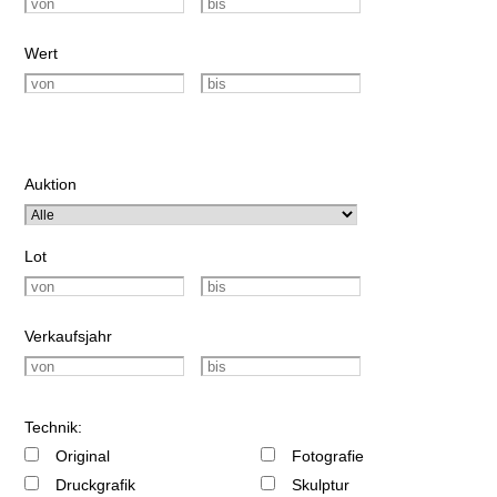
Wert
Auktion
Lot
Verkaufsjahr
Technik:
Original
Fotografie
Druckgrafik
Skulptur