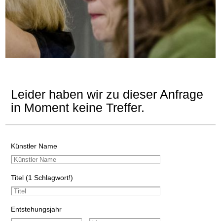
Leider haben wir zu dieser Anfrage
in Moment keine Treffer.
Künstler Name
Titel (1 Schlagwort!)
Entstehungsjahr