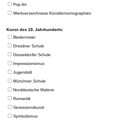
Pop Art
Werkverzeichnisse Künstlermonographien
Kunst des 19. Jahrhunderts:
Biedermeier
Dresdner Schule
Düsseldorfer Schule
Impressionismus
Jugendstil
Münchner Schule
Norddeutsche Malerei
Romantik
Sezessionskunst
Symbolismus