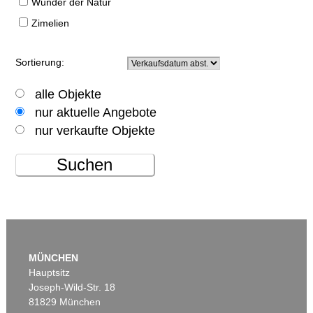
Wunder der Natur
Zimelien
Sortierung:
alle Objekte
nur aktuelle Angebote
nur verkaufte Objekte
Suchen
MÜNCHEN
Hauptsitz
Joseph-Wild-Str. 18
81829 München