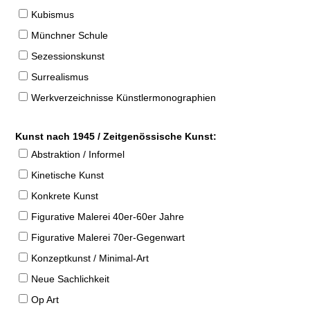
Kubismus
Münchner Schule
Sezessionskunst
Surrealismus
Werkverzeichnisse Künstlermonographien
Kunst nach 1945 / Zeitgenössische Kunst:
Abstraktion / Informel
Kinetische Kunst
Konkrete Kunst
Figurative Malerei 40er-60er Jahre
Figurative Malerei 70er-Gegenwart
Konzeptkunst / Minimal-Art
Neue Sachlichkeit
Op Art