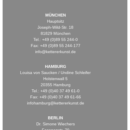
MÜNCHEN
Hauptsitz
Joseph-Wild-Str. 18
81829 München
Tel.: +49 (0)89 55 244-0
Fax: +49 (0)89 55 244-177
info@kettererkunst.de
HAMBURG
Louisa von Saucken / Undine Schleifer
Holstenwall 5
20355 Hamburg
Tel.: +49 (0)40 37 49 61-0
Fax: +49 (0)40 37 49 61-66
infohamburg@kettererkunst.de
BERLIN
Dr. Simone Wiechers