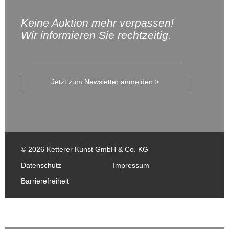
Keine Auktion mehr verpassen!
Wir informieren Sie rechtzeitig.
Jetzt zum Newsletter anmelden >
© 2026 Ketterer Kunst GmbH & Co. KG
Datenschutz
Impressum
Barrierefreiheit