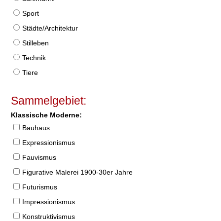
Sport
Städte/Architektur
Stilleben
Technik
Tiere
Sammelgebiet:
Klassische Moderne:
Bauhaus
Expressionismus
Fauvismus
Figurative Malerei 1900-30er Jahre
Futurismus
Impressionismus
Konstruktivismus