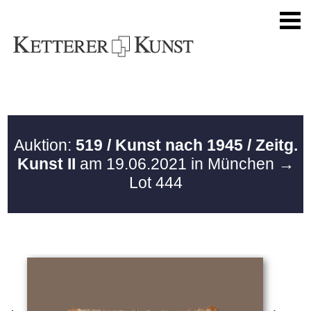
Auktion:
519 / Kunst nach 1945 / Zeitg.
Kunst II
am 19.06.2021 in München
→
Lot 444