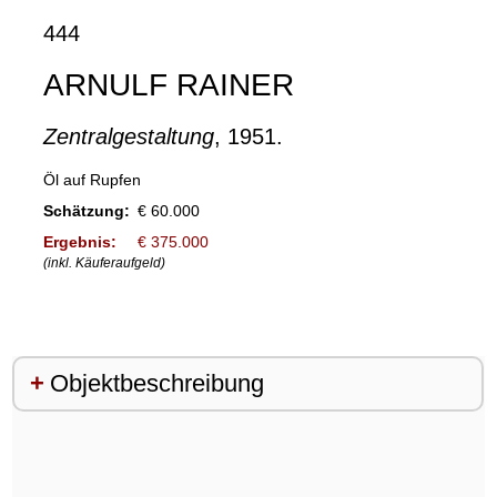
444
ARNULF RAINER
Zentralgestaltung
, 1951.
Öl auf Rupfen
Schätzung:
€ 60.000
Ergebnis:
€ 375.000
(inkl. Käuferaufgeld)
Objektbeschreibung