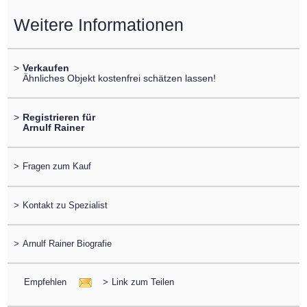
Weitere Informationen
>
Verkaufen
Ähnliches Objekt kostenfrei schätzen lassen!
>
Registrieren für
Arnulf Rainer
>
Fragen zum Kauf
>
Kontakt zu Spezialist
>
Arnulf Rainer Biografie
Empfehlen
>
Link zum Teilen