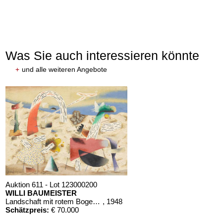
Was Sie auch interessieren könnte
+
und alle weiteren Angebote
Auktion 611 - Lot 123000200
WILLI BAUMEISTER
Landschaft mit rotem Bogen (Sommerfest)
, 1948
Schätzpreis:
€ 70.000