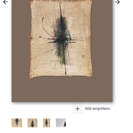
+
Bild vergrößern