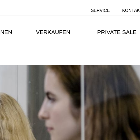
SERVICE
KONTAK
ONEN
VERKAUFEN
PRIVATE SALE