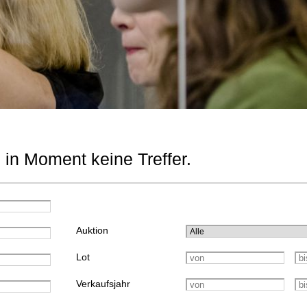
 in Moment keine Treffer.
Auktion
Lot
Verkaufsjahr