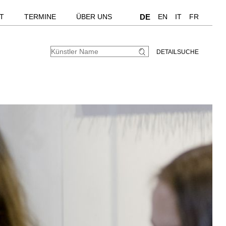
T
TERMINE
ÜBER UNS
DE
EN
IT
FR
DETAILSUCHE