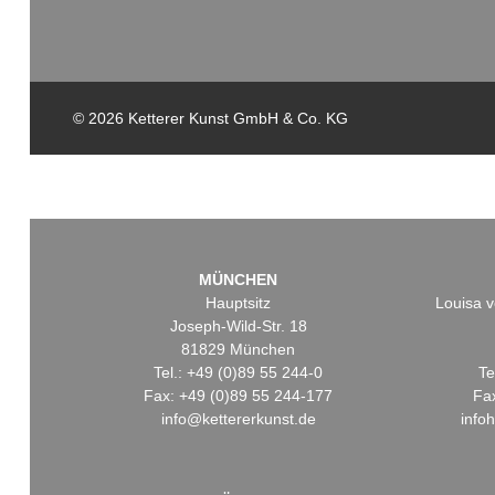
© 2026 Ketterer Kunst GmbH & Co. KG
MÜNCHEN
Hauptsitz
Louisa v
Joseph-Wild-Str. 18
81829 München
Tel.: +49 (0)89 55 244-0
Te
Fax: +49 (0)89 55 244-177
Fa
info@kettererkunst.de
info