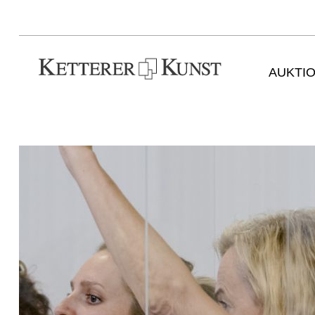
AUKTI