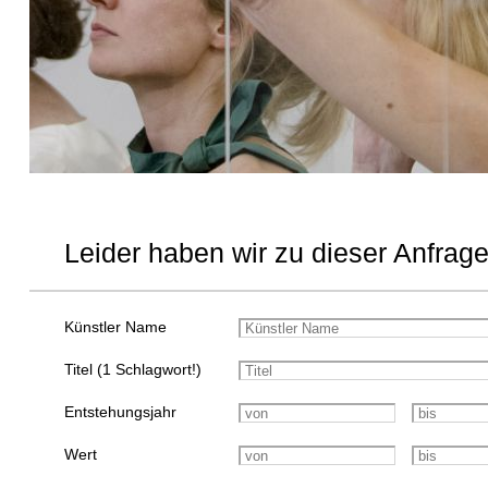
Leider haben wir zu dieser Anfrage
Künstler Name
Titel (1 Schlagwort!)
Entstehungsjahr
Wert