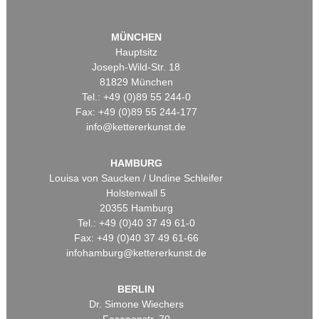
MÜNCHEN
Hauptsitz
Joseph-Wild-Str. 18
81829 München
Tel.: +49 (0)89 55 244-0
Fax: +49 (0)89 55 244-177
info@kettererkunst.de
HAMBURG
Louisa von Saucken / Undine Schleifer
Holstenwall 5
20355 Hamburg
Tel.: +49 (0)40 37 49 61-0
Fax: +49 (0)40 37 49 61-66
infohamburg@kettererkunst.de
BERLIN
Dr. Simone Wiechers