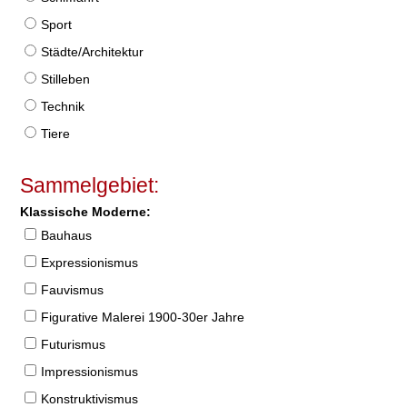
Sport
Städte/Architektur
Stilleben
Technik
Tiere
Sammelgebiet:
Klassische Moderne:
Bauhaus
Expressionismus
Fauvismus
Figurative Malerei 1900-30er Jahre
Futurismus
Impressionismus
Konstruktivismus