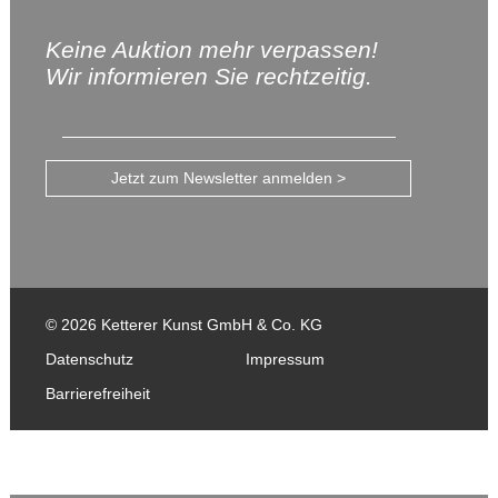
Keine Auktion mehr verpassen!
Wir informieren Sie rechtzeitig.
Jetzt zum Newsletter anmelden >
© 2026 Ketterer Kunst GmbH & Co. KG
Datenschutz
Impressum
Barrierefreiheit