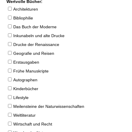
Wertvolle Bücher:
Architekturen
Bibliophilie
Das Buch der Moderne
Inkunabeln und alte Drucke
Drucke der Renaissance
Geografie und Reisen
Erstausgaben
Frühe Manuskripte
Autographen
Kinderbücher
Lifestyle
Meilensteine der Naturwissenschaften
Weltliteratur
Wirtschaft und Recht