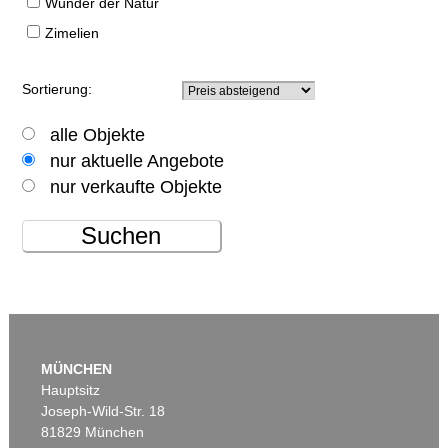
Wunder der Natur
Zimelien
Sortierung:
alle Objekte
nur aktuelle Angebote
nur verkaufte Objekte
Suchen
MÜNCHEN
Hauptsitz
Joseph-Wild-Str. 18
81829 München