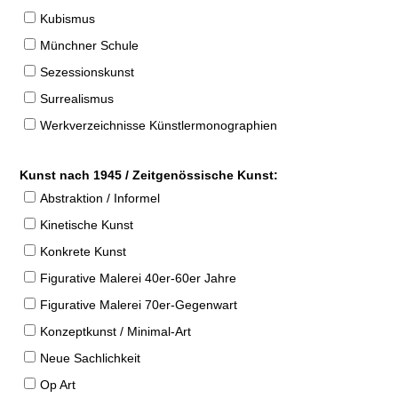
Kubismus
Münchner Schule
Sezessionskunst
Surrealismus
Werkverzeichnisse Künstlermonographien
Kunst nach 1945 / Zeitgenössische Kunst:
Abstraktion / Informel
Kinetische Kunst
Konkrete Kunst
Figurative Malerei 40er-60er Jahre
Figurative Malerei 70er-Gegenwart
Konzeptkunst / Minimal-Art
Neue Sachlichkeit
Op Art