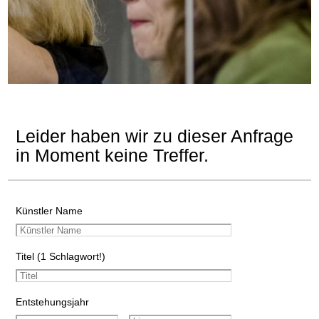
Leider haben wir zu dieser Anfrage
in Moment keine Treffer.
Künstler Name
Titel (1 Schlagwort!)
Entstehungsjahr