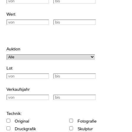
Wert
Auktion
Lot
Verkaufsjahr
Technik:
Original
Fotografie
Druckgrafik
Skulptur