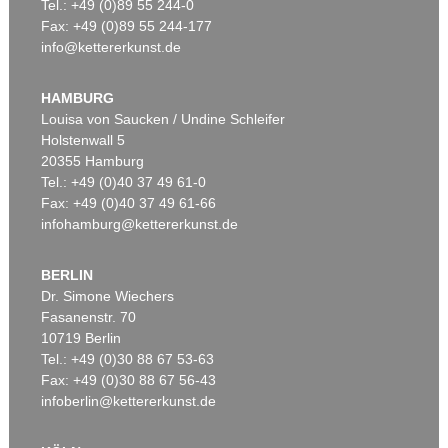
Tel.: +49 (0)89 55 244-0
Fax: +49 (0)89 55 244-177
info@kettererkunst.de
HAMBURG
Louisa von Saucken / Undine Schleifer
Holstenwall 5
20355 Hamburg
Tel.: +49 (0)40 37 49 61-0
Fax: +49 (0)40 37 49 61-66
infohamburg@kettererkunst.de
BERLIN
Dr. Simone Wiechers
Fasanenstr. 70
10719 Berlin
Tel.: +49 (0)30 88 67 53-63
Fax: +49 (0)30 88 67 56-43
infoberlin@kettererkunst.de