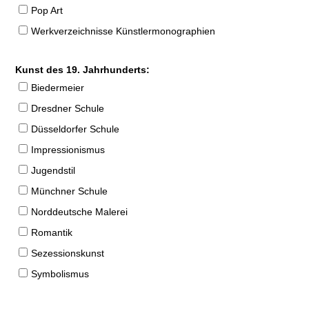
Pop Art
Werkverzeichnisse Künstlermonographien
Kunst des 19. Jahrhunderts:
Biedermeier
Dresdner Schule
Düsseldorfer Schule
Impressionismus
Jugendstil
Münchner Schule
Norddeutsche Malerei
Romantik
Sezessionskunst
Symbolismus