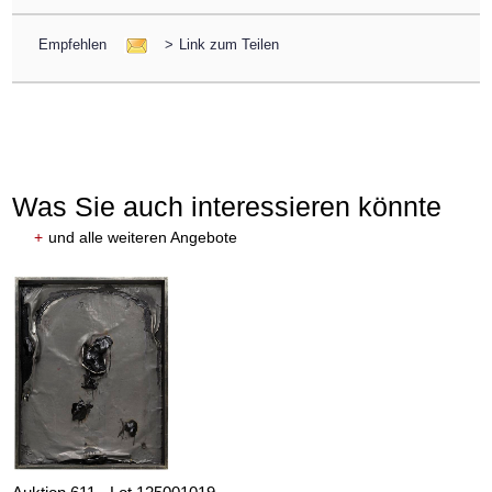
Empfehlen
>
Link zum Teilen
Was Sie auch interessieren könnte
+
und alle weiteren Angebote