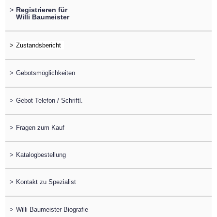
>
Registrieren für
Willi Baumeister
>
>
Gebotsmöglichkeiten
>
Gebot Telefon / Schriftl.
>
Fragen zum Kauf
>
Katalogbestellung
>
Kontakt zu Spezialist
>
Willi Baumeister Biografie