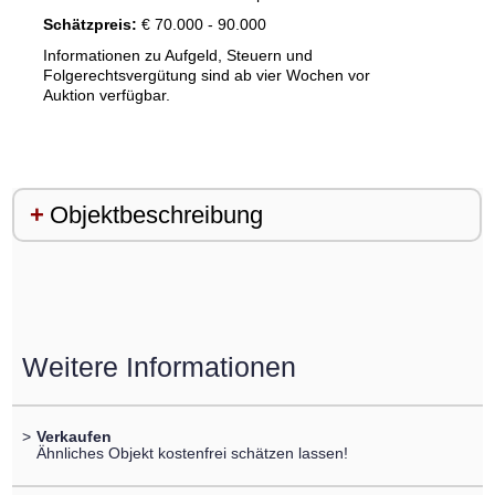
Schätzpreis:
€ 70.000 - 90.000
Informationen zu Aufgeld, Steuern und
Folgerechtsvergütung sind ab vier Wochen vor
Auktion verfügbar.
Objektbeschreibung
Weitere Informationen
>
Verkaufen
Ähnliches Objekt kostenfrei schätzen lassen!