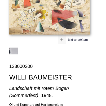
+
Bild vergrößern
123000200
WILLI BAUMEISTER
Landschaft mit rotem Bogen
(Sommerfest)
, 1948.
Öl und Kunsharz auf Hartfaserplatte