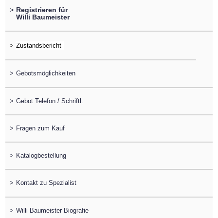
>
Registrieren für
Willi Baumeister
>
>
Gebotsmöglichkeiten
>
Gebot Telefon / Schriftl.
>
Fragen zum Kauf
>
Katalogbestellung
>
Kontakt zu Spezialist
>
Willi Baumeister Biografie