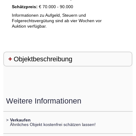
Schätzpreis:
€ 70.000 - 90.000
Informationen zu Aufgeld, Steuern und
Folgerechtsvergütung sind ab vier Wochen vor
Auktion verfügbar.
Objektbeschreibung
Weitere Informationen
>
Verkaufen
Ähnliches Objekt kostenfrei schätzen lassen!