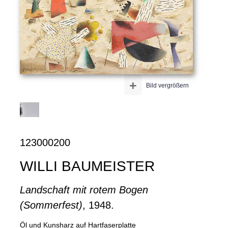
+
Bild vergrößern
123000200
WILLI BAUMEISTER
Landschaft mit rotem Bogen
(Sommerfest)
, 1948.
Öl und Kunsharz auf Hartfaserplatte