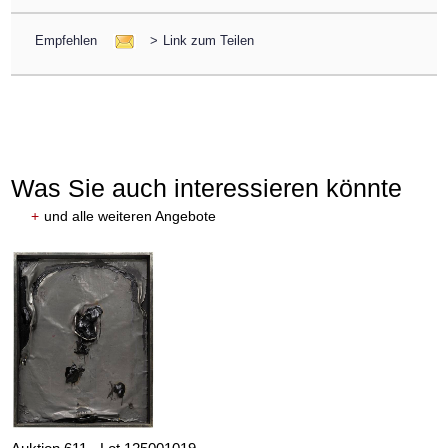
Empfehlen
>
Link zum Teilen
Was Sie auch interessieren könnte
+
und alle weiteren Angebote