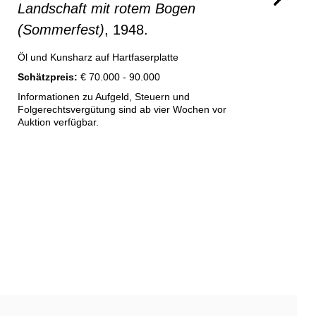
Landschaft mit rotem Bogen
(Sommerfest)
, 1948.
Öl und Kunsharz auf Hartfaserplatte
Schätzpreis:
€ 70.000 - 90.000
Informationen zu Aufgeld, Steuern und
Folgerechtsvergütung sind ab vier Wochen vor
Auktion verfügbar.