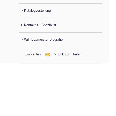
>
Katalogbestellung
>
Kontakt zu Spezialist
>
Willi Baumeister Biografie
Empfehlen
>
Link zum Teilen