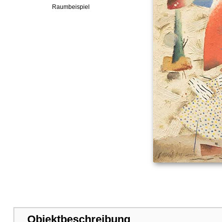
Raumbeispiel
Objektbeschreibung