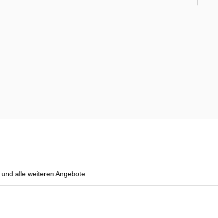
und alle weiteren Angebote