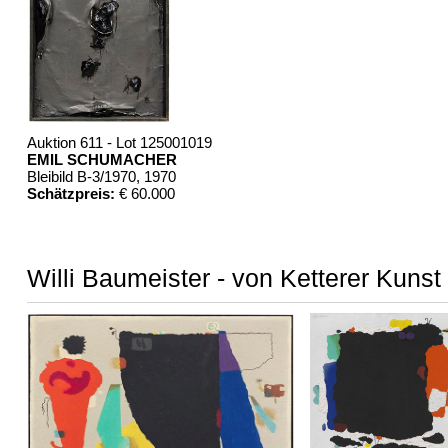
Auktion 611 - Lot 125001019
EMIL SCHUMACHER
Bleibild B-3/1970
, 1970
Schätzpreis:
€ 60.000
Willi Baumeister - von Ketterer Kunst