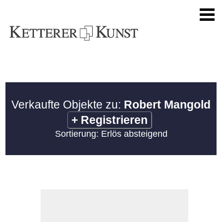
Verkaufte Objekte zu:
Robert Mangold
+
Registrieren
Sortierung: Erlös absteigend