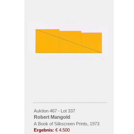
Auktion 467 - Lot 337
Robert Mangold
A Book of Silkscreen Prints, 1973
Ergebnis:
€ 4.500