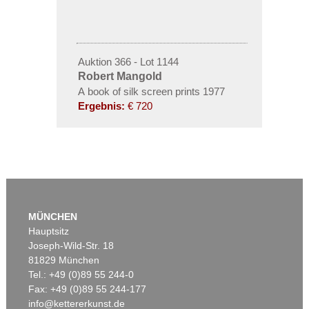
Auktion 366 - Lot 1144
Robert Mangold
A book of silk screen prints 1977
Ergebnis:
€ 720
MÜNCHEN
Hauptsitz
Joseph-Wild-Str. 18
81829 München
Tel.: +49 (0)89 55 244-0
Fax: +49 (0)89 55 244-177
info@kettererkunst.de