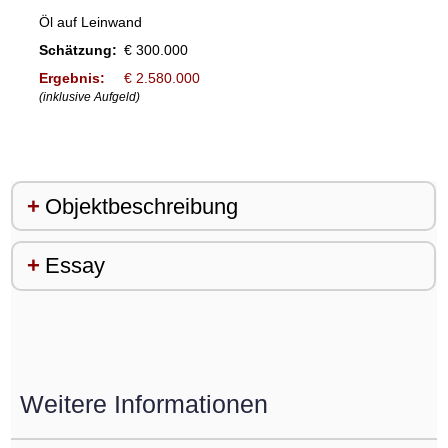
Öl auf Leinwand
Schätzung:
€ 300.000
Ergebnis:
€ 2.580.000
(inklusive Aufgeld)
Objektbeschreibung
Essay
Weitere Informationen