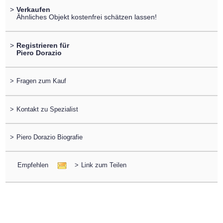
>
Verkaufen
Ähnliches Objekt kostenfrei schätzen lassen!
>
Registrieren für
Piero Dorazio
>
Fragen zum Kauf
>
Kontakt zu Spezialist
>
Piero Dorazio Biografie
Empfehlen
>
Link zum Teilen