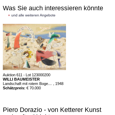
Was Sie auch interessieren könnte
+
und alle weiteren Angebote
Auktion 611 - Lot 123000200
WILLI BAUMEISTER
Landschaft mit rotem Bogen (Sommerfest)
, 1948
Schätzpreis:
€ 70.000
Piero Dorazio - von Ketterer Kunst