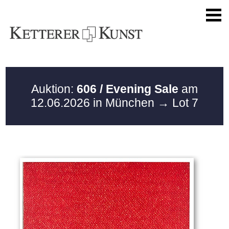
Auktion:
606 / Evening Sale
am
12.06.2026 in München
→ Lot 7