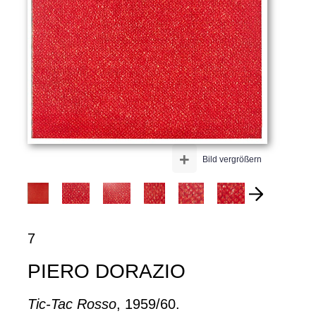
+
Bild vergrößern
7
PIERO DORAZIO
Tic-Tac Rosso
, 1959/60.