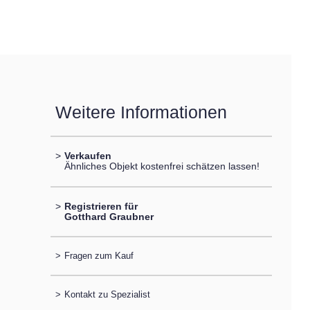
Weitere Informationen
>
Verkaufen
Ähnliches Objekt kostenfrei schätzen lassen!
>
Registrieren für
Gotthard Graubner
>
Fragen zum Kauf
>
Kontakt zu Spezialist