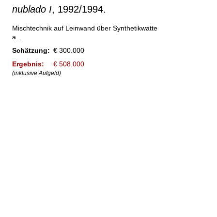
nublado I
, 1992/1994.
Mischtechnik auf Leinwand über Synthetikwatte
a...
Schätzung:
€ 300.000
Ergebnis:
€ 508.000
(inklusive Aufgeld)