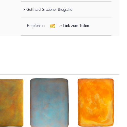
>
Gotthard Graubner Biografie
Empfehlen
>
Link zum Teilen