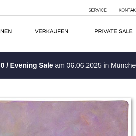
SERVICE
KONTAK
ONEN
VERKAUFEN
PRIVATE SALE
0 / Evening Sale
am 06.06.2025 in Münch