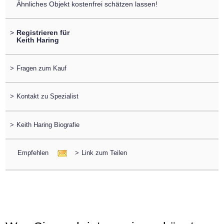
Ähnliches Objekt kostenfrei schätzen lassen!
>
Registrieren für
Keith Haring
>
Fragen zum Kauf
>
Kontakt zu Spezialist
>
Keith Haring Biografie
Empfehlen
>
Link zum Teilen