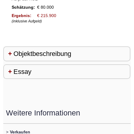
Schätzung:
€ 80.000
Ergebnis:
€ 215.900
(inklusive Aufgeld)
Objektbeschreibung
Essay
Weitere Informationen
>
Verkaufen