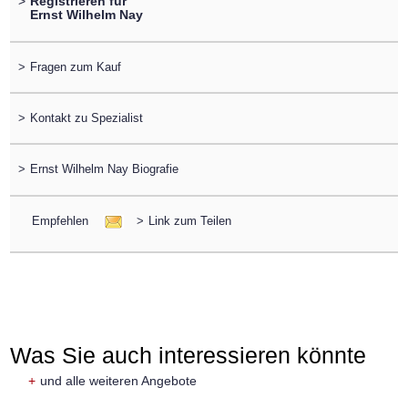
>
Registrieren für
Ernst Wilhelm Nay
>
Fragen zum Kauf
>
Kontakt zu Spezialist
>
Ernst Wilhelm Nay Biografie
Empfehlen
>
Link zum Teilen
Was Sie auch interessieren könnte
+
und alle weiteren Angebote