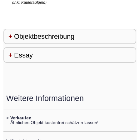
(inkl. Käuferaufgeld)
Objektbeschreibung
Essay
Weitere Informationen
>
Verkaufen
Ähnliches Objekt kostenfrei schätzen lassen!