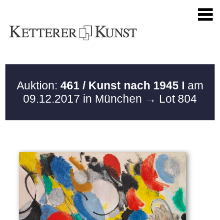
Auktion:
461 / Kunst nach 1945 I
am
09.12.2017 in München
→ Lot 804